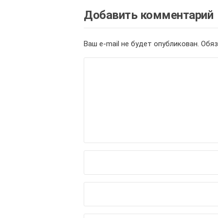
Добавить комментарий
Ваш e-mail не будет опубликован.
Обяз