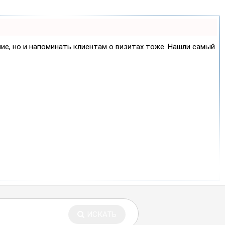
ние, но и напоминать клиентам о визитах тоже. Нашли самый
ИСКАТЬ