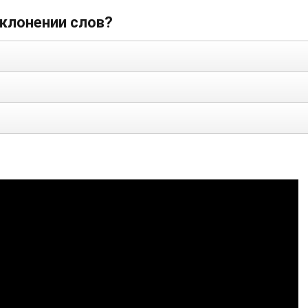
склонении слов?