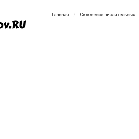
Главная
Склонение числительных