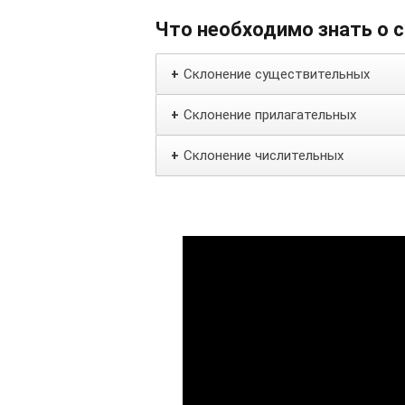
Что необходимо знать о 
Склонение существительных
+
Склонение прилагательных
+
Склонение числительных
+