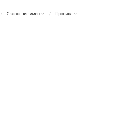
Склонение имен
Правила