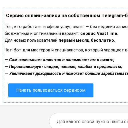
Сервис онлайн-записи на собственном Telegram-
Тот, кто работает в сфере услуг, знает — без ведения запи
бюджетный и оптимальный вариант:
сервис VisitTime.
Для новых пользователей
первый месяц бесплатно
.
Чат-бот для мастеров и специалистов, который упрощает в
—
Сам записывает клиентов и напоминает им о визите;
—
Персонализирует скидки, чаевые, кэшбэк и предоплаты;
—
Увеличивает доходимость и помогает больше зарабатывать
Начать пользоваться сервисом