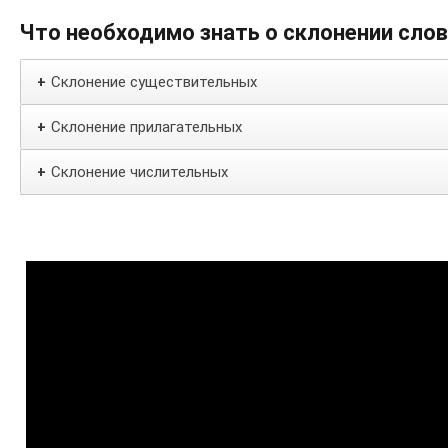
Что необходимо знать о склонении сло
Склонение существительных
+
Склонение прилагательных
+
Склонение числительных
+