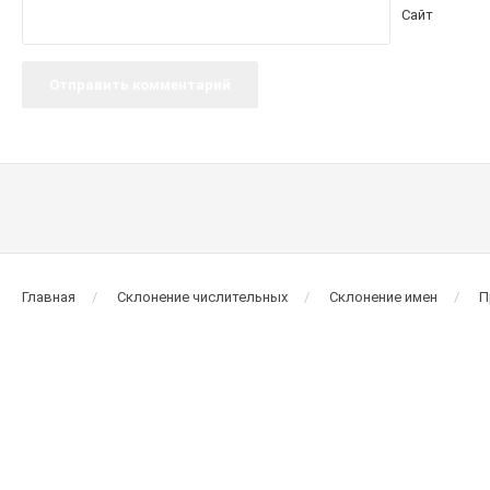
Сайт
Главная
Склонение числительных
Склонение имен
П