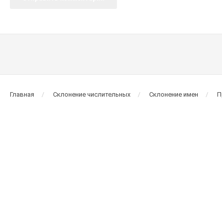
Главная
Склонение числительных
Склонение имен
П