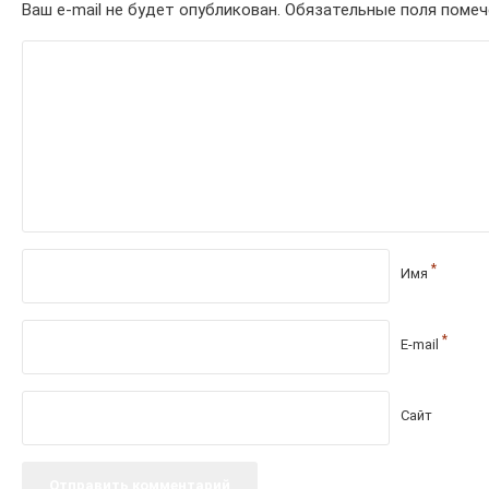
Ваш e-mail не будет опубликован.
Обязательные поля поме
*
Имя
*
E-mail
Сайт