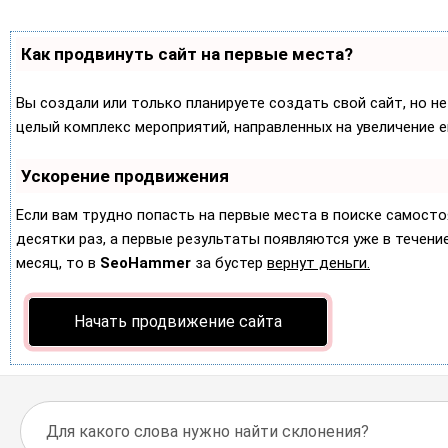
Как продвинуть сайт на первые места?
Вы создали или только планируете создать свой сайт, но не
целый комплекс мероприятий, направленных на увеличение 
Ускорение продвижения
Если вам трудно попасть на первые места в поиске самост
десятки раз, а первые результаты появляются уже в течение 
месяц, то в
SeoHammer
за бустер
вернут деньги.
Начать продвижение сайта