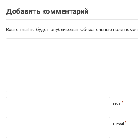
Добавить комментарий
Ваш e-mail не будет опубликован.
Обязательные поля поме
*
Имя
*
E-mail