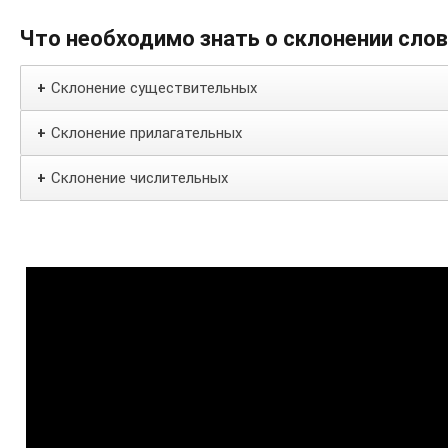
Что необходимо знать о склонении сло
Склонение существительных
+
Склонение прилагательных
+
Склонение числительных
+