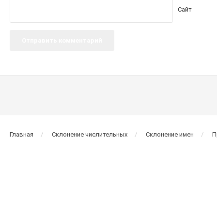
Сайт
Главная
Склонение числительных
Склонение имен
П