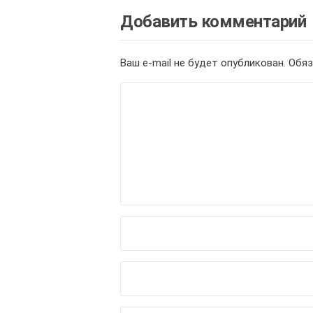
Добавить комментарий
Ваш e-mail не будет опубликован.
Обяз