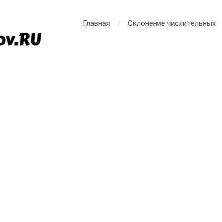
Главная
Склонение числительных