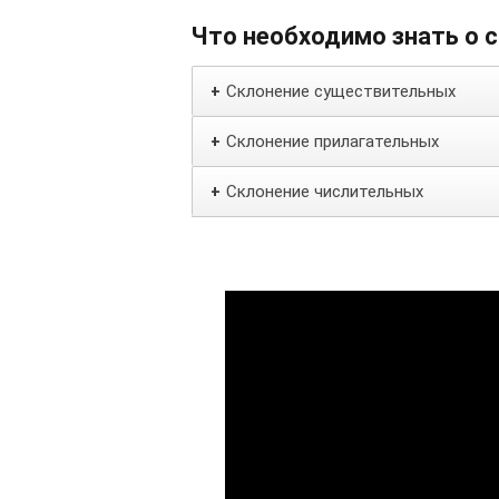
Что необходимо знать о 
Склонение существительных
+
Склонение прилагательных
+
Склонение числительных
+