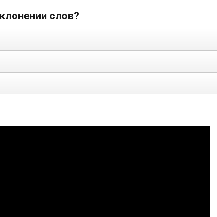
склонении слов?