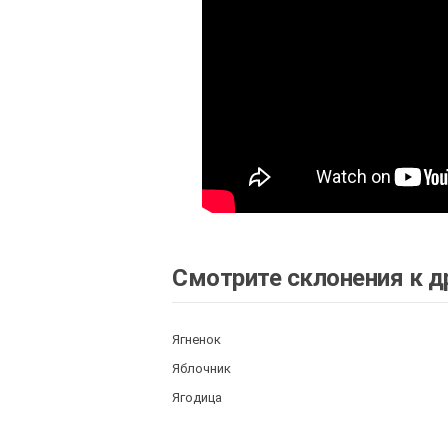
Смотрите склонения к д
Ягненок
Яблочник
Ягодица