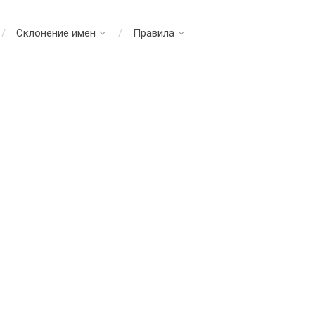
Склонение имен
Правила