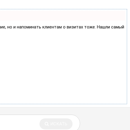
ние, но и напоминать клиентам о визитах тоже. Нашли самый
ИСКАТЬ