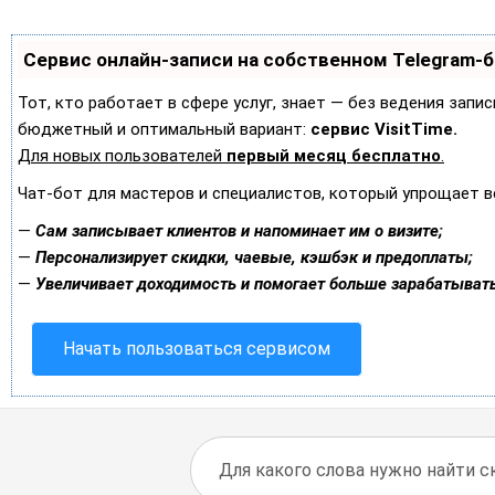
Сервис онлайн-записи на собственном Telegram-
Тот, кто работает в сфере услуг, знает — без ведения запи
бюджетный и оптимальный вариант:
сервис VisitTime.
Для новых пользователей
первый месяц бесплатно
.
Чат-бот для мастеров и специалистов, который упрощает в
—
Сам записывает клиентов и напоминает им о визите;
—
Персонализирует скидки, чаевые, кэшбэк и предоплаты;
—
Увеличивает доходимость и помогает больше зарабатывать
Начать пользоваться сервисом