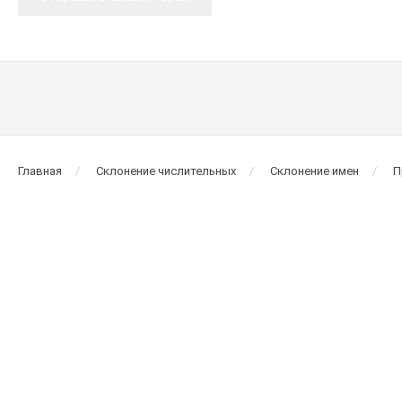
Главная
Склонение числительных
Склонение имен
П