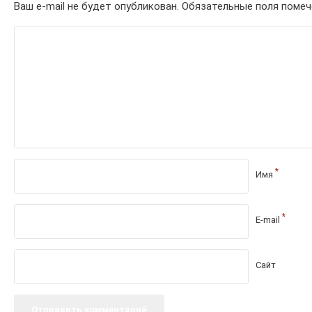
Ваш e-mail не будет опубликован.
Обязательные поля поме
*
Имя
*
E-mail
Сайт