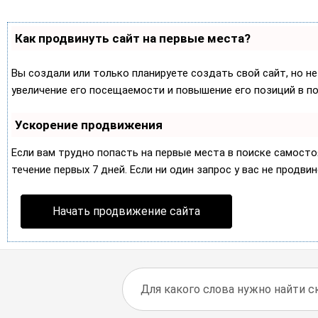
Как продвинуть сайт на первые места?
Вы создали или только планируете создать свой сайт, но не
увеличение его посещаемости и повышение его позиций в п
Ускорение продвижения
Если вам трудно попасть на первые места в поиске самост
течение первых 7 дней. Если ни один запрос у вас не продвин
Начать продвижение сайта