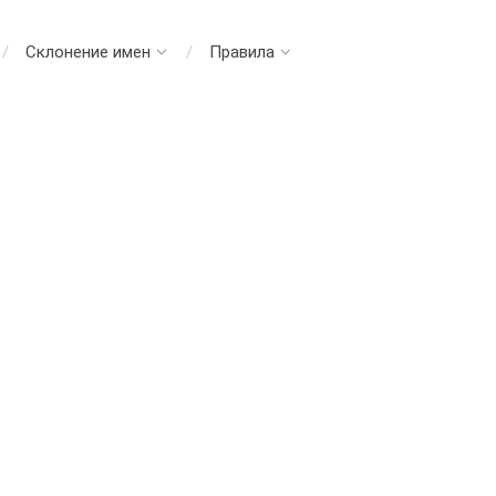
Склонение имен
Правила