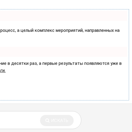
процесс, а целый комплекс мероприятий, направленных на
ние в десятки раз, а первые результаты появляются уже в
ги.
ИСКАТЬ