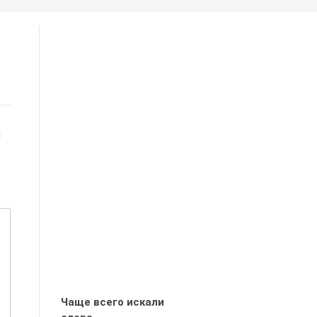
м
Чаще всего искали