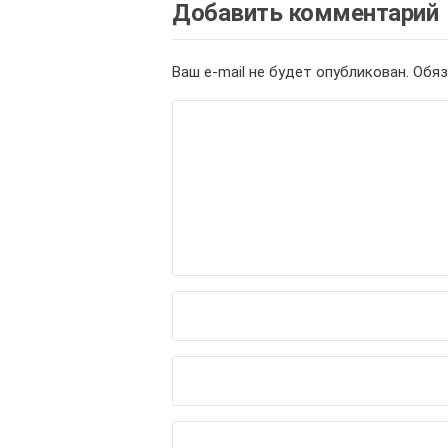
Добавить комментарий
Ваш e-mail не будет опубликован.
Обяз