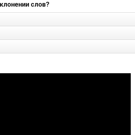
склонении слов?