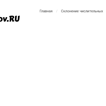
Главная
Склонение числительных