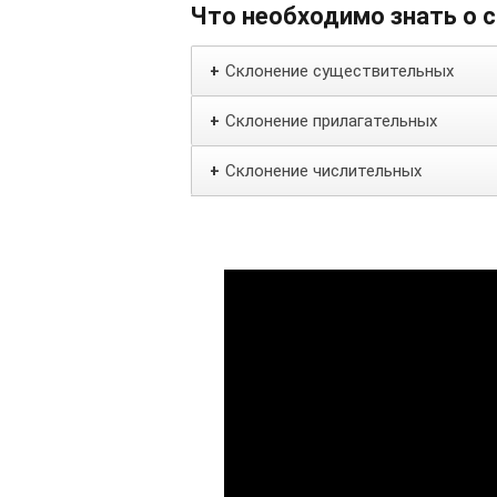
Что необходимо знать о 
Склонение существительных
+
Склонение прилагательных
+
Склонение числительных
+