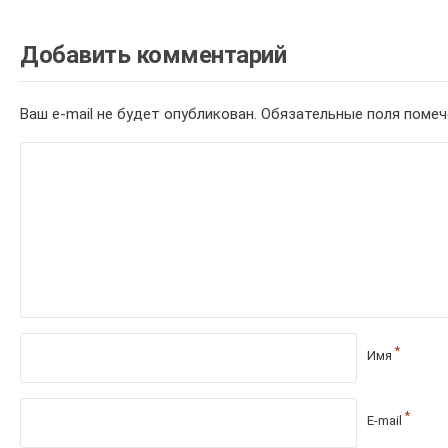
Добавить комментарий
Ваш e-mail не будет опубликован.
Обязательные поля поме
*
Имя
*
E-mail