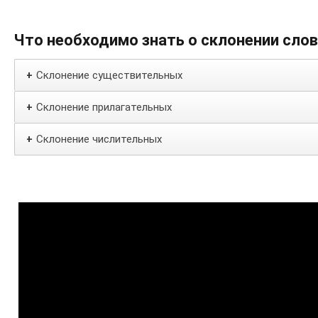
Что необходимо знать о склонении сло
Склонение существительных
+
Склонение прилагательных
+
Склонение числительных
+