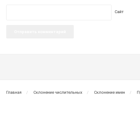
Сайт
Главная
Склонение числительных
Склонение имен
П