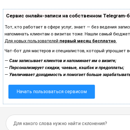
Сервис онлайн-записи на собственном Telegram-
Тот, кто работает в сфере услуг, знает — без ведения запис
напоминать клиентам о визитах тоже. Нашли самый бюджет
Для новых пользователей
первый месяц бесплатно
.
Чат-бот для мастеров и специалистов, который упрощает в
—
Сам записывает клиентов и напоминает им о визите;
—
Персонализирует скидки, чаевые, кэшбэк и предоплаты;
—
Увеличивает доходимость и помогает больше зарабатывать
Начать пользоваться сервисом