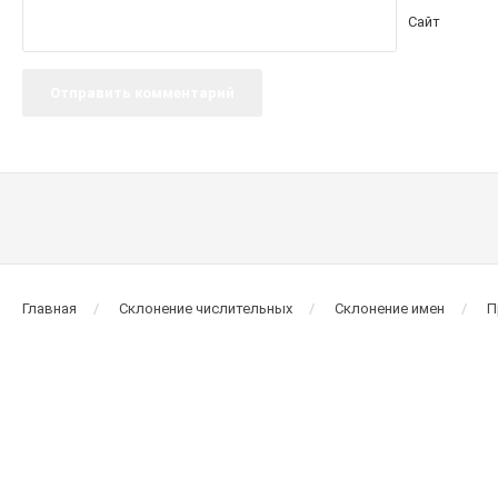
Сайт
Главная
Склонение числительных
Склонение имен
П