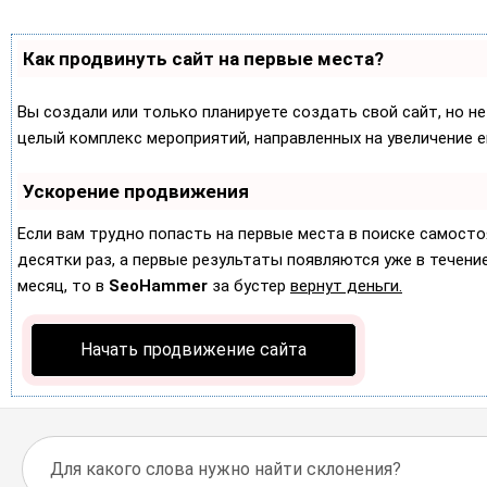
Как продвинуть сайт на первые места?
Вы создали или только планируете создать свой сайт, но не
целый комплекс мероприятий, направленных на увеличение 
Ускорение продвижения
Если вам трудно попасть на первые места в поиске самост
десятки раз, а первые результаты появляются уже в течение 
месяц, то в
SeoHammer
за бустер
вернут деньги.
Начать продвижение сайта