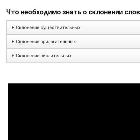
Что необходимо знать о склонении сло
Склонение существительных
+
Склонение прилагательных
+
Склонение числительных
+