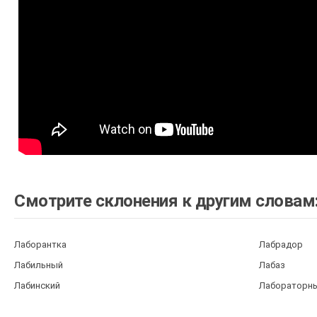
Смотрите склонения к другим словам
Лаборантка
Лабрадор
Лабильный
Лабаз
Лабинский
Лабораторн