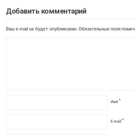
Добавить комментарий
Ваш e-mail не будет опубликован.
Обязательные поля поме
*
Имя
*
E-mail