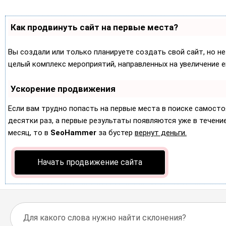
Как продвинуть сайт на первые места?
Вы создали или только планируете создать свой сайт, но не
целый комплекс мероприятий, направленных на увеличение 
Ускорение продвижения
Если вам трудно попасть на первые места в поиске самост
десятки раз, а первые результаты появляются уже в течение 
месяц, то в
SeoHammer
за бустер
вернут деньги.
Начать продвижение сайта