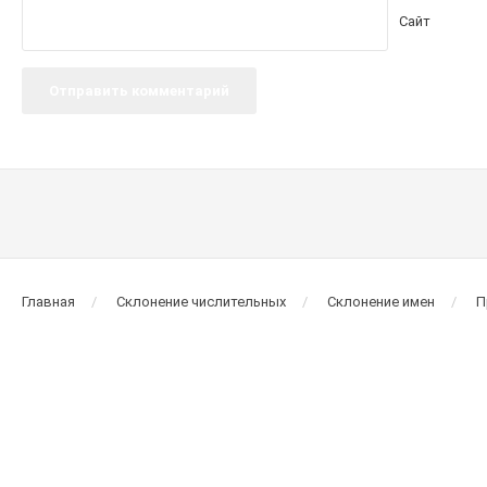
Сайт
Главная
Склонение числительных
Склонение имен
П