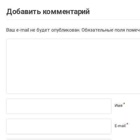
Добавить комментарий
Ваш e-mail не будет опубликован.
Обязательные поля поме
*
Имя
*
E-mail