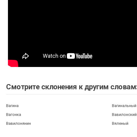
Смотрите склонения к другим словам
Вагина
Вагинальный
Вагонка
Вавилонский
Вавилонянин
Вяленый