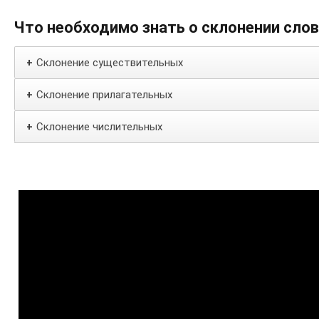
Что необходимо знать о склонении сло
Склонение существительных
+
Склонение прилагательных
+
Склонение числительных
+