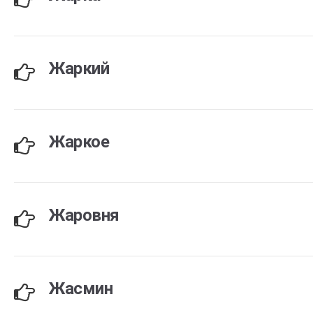
Жаркий
Жаркое
Жаровня
Жасмин