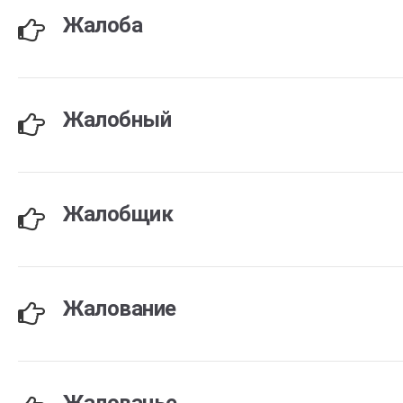
Жалоба
Жалобный
Жалобщик
Жалование