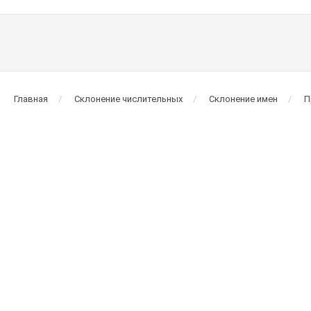
Главная
Склонение числительных
Склонение имен
П