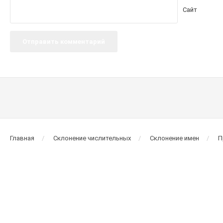
Сайт
Главная
Склонение числительных
Склонение имен
П