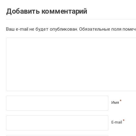
Добавить комментарий
Ваш e-mail не будет опубликован.
Обязательные поля поме
*
Имя
*
E-mail