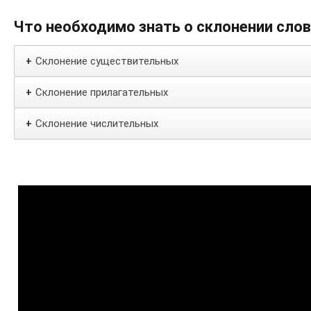
Что необходимо знать о склонении сло
Склонение существительных
+
Склонение прилагательных
+
Склонение числительных
+