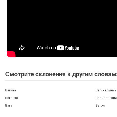
Смотрите склонения к другим словам
Вагина
Вагинальный
Вагонка
Вавилонский
Вага
Вагон