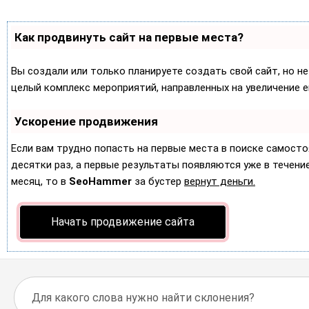
Как продвинуть сайт на первые места?
Вы создали или только планируете создать свой сайт, но не
целый комплекс мероприятий, направленных на увеличение 
Ускорение продвижения
Если вам трудно попасть на первые места в поиске самост
десятки раз, а первые результаты появляются уже в течение 
месяц, то в
SeoHammer
за бустер
вернут деньги.
Начать продвижение сайта