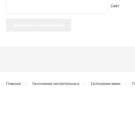
Сайт
Главная
Склонение числительных
Склонение имен
П