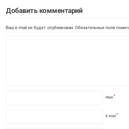
Добавить комментарий
Ваш e-mail не будет опубликован.
Обязательные поля поме
*
Имя
*
E-mail