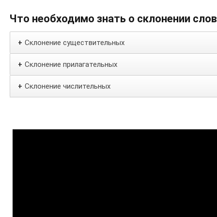
Что необходимо знать о склонении сло
Склонение существительных
+
Склонение прилагательных
+
Склонение числительных
+