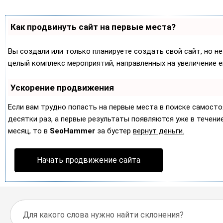
Как продвинуть сайт на первые места?
Вы создали или только планируете создать свой сайт, но не
целый комплекс мероприятий, направленных на увеличение 
Ускорение продвижения
Если вам трудно попасть на первые места в поиске самост
десятки раз, а первые результаты появляются уже в течение 
месяц, то в
SeoHammer
за бустер
вернут деньги.
Начать продвижение сайта