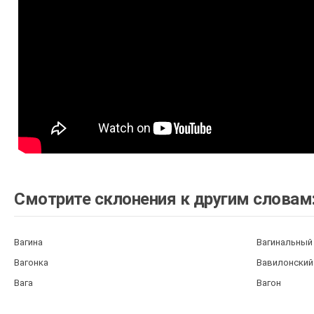
Смотрите склонения к другим словам
Вагина
Вагинальный
Вагонка
Вавилонский
Вага
Вагон